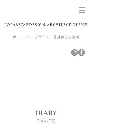
POLARSTARDESIGN ARCHITECT OFFICE
ポーラスターデザイン一級建築士事務所
DIARY
​日々の日記