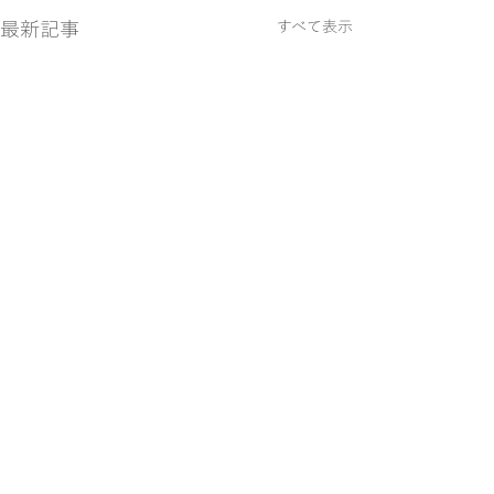
最新記事
すべて表示
コメント