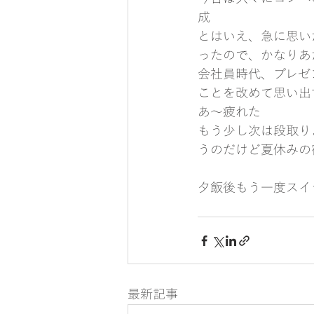
成
とはいえ、急に思い
ったので、かなりあ
会社員時代、プレゼ
ことを改めて思い出
あ〜疲れた
もう少し次は段取り
うのだけど夏休みの
夕飯後もう一度スイ
最新記事