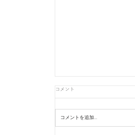
コメント
コメントを追加…