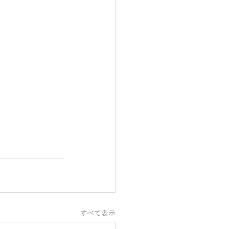
すべて表示