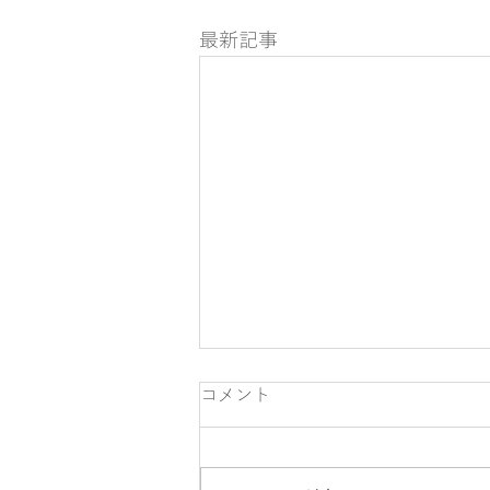
最新記事
コメント