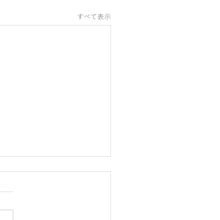
すべて表示