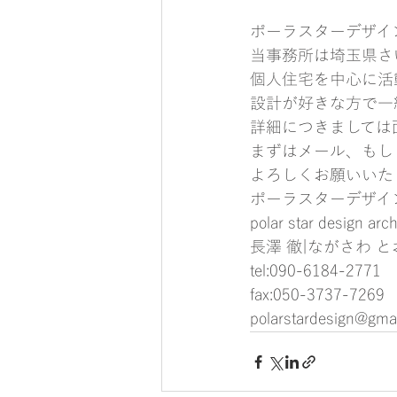
ポーラスターデザイ
当事務所は埼玉県さ
個人住宅を中心に活
設計が好きな方で一
詳細につきましては
まずはメール、もし
よろしくお願いいた
ポーラスターデザイ
polar star design archi
長澤 徹|ながさわ と
tel:090-6184-2771
fax:050-3737-7269
polarstardesign@gma