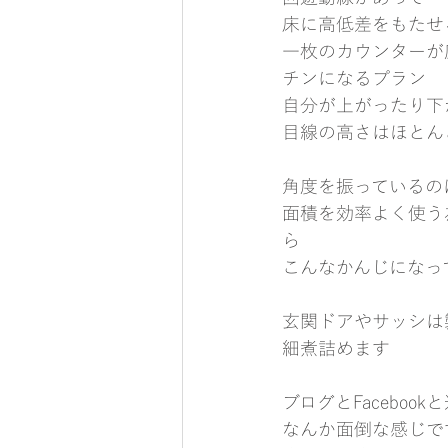
床に高低差をもたせ
一枚のカウンターが
チンになるプラン
自分が上がったり下
目線の高さはほとん
角度を振っているの
面積を効率よく使う
ら
こんなかんじになっ
玄関ドアやサッシは
細煮詰めます
ブログとFacebo
なんか面倒な感じで