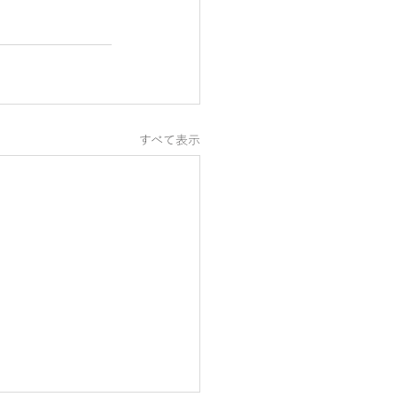
すべて表示