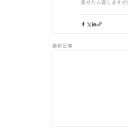
直せたら直しますが
最新記事