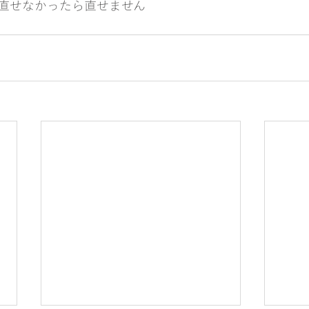
直せなかったら直せません