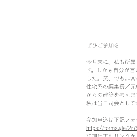
ぜひご参加を！
今月末に、私も所属
す。しかも自分が言
した。笑、でも非常
住宅系の編集長／元
からの建築を考えま
私は当日司会として
参加申込は下記フォ
https://forms.gle/2
詳細は下記リンクか