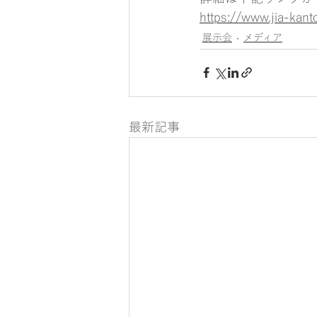
https://www.jia-kanto
展示会
メディア
最新記事