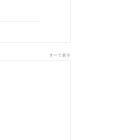
すべて表示