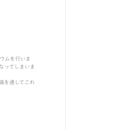
ジウムを行いま
なってしまいま
識を通してこれ