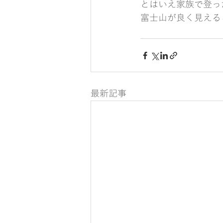
とはいえ家族で登っ
富士山が良く見える
最新記事