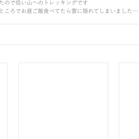
たので低い山へのトレッキングです
ところでお昼ご飯食べてたら雲に隠れてしまいました…