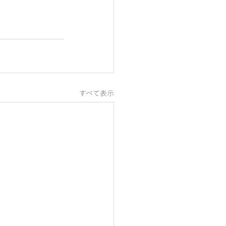
すべて表示