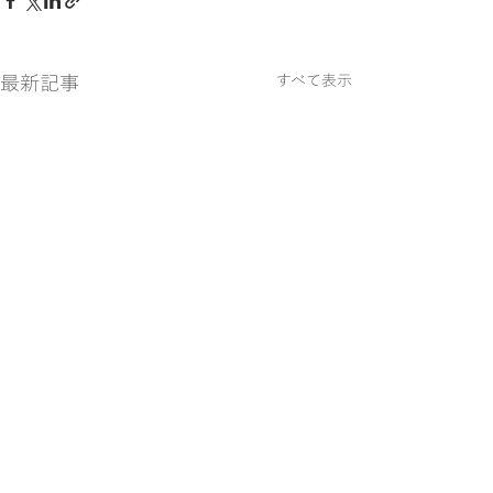
最新記事
すべて表示
コメント