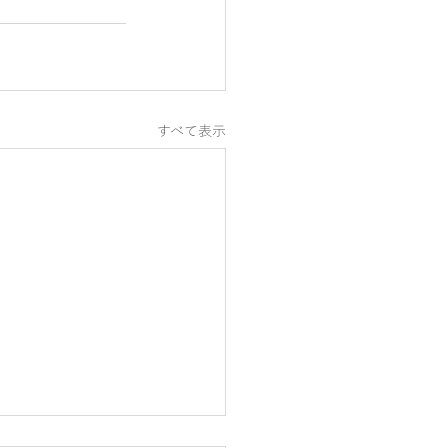
すべて表示