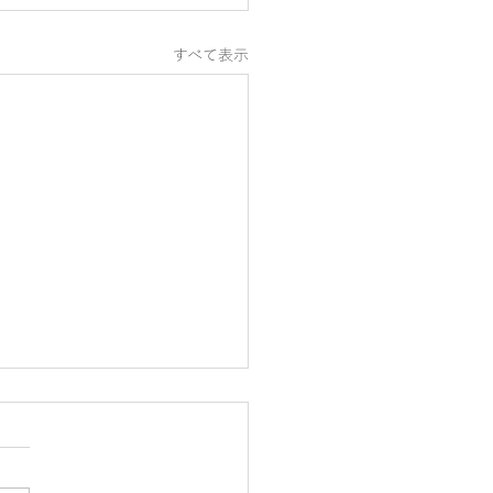
すべて表示