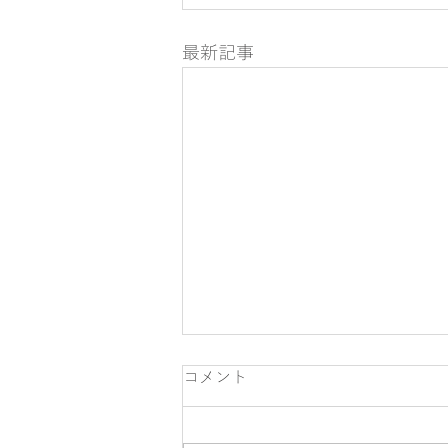
最新記事
コメント