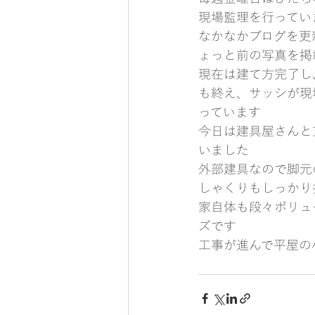
現場監理を行ってい
なかなかブログを更
ょっと前の写真を掲
現在は建て方完了し
も終え、サッシが現
っています
今日は建具屋さんと
いました
外部建具なので脚元
しゃくりもしっかり
家自体も段々ボリュ
ズです
工事が進んで平屋の