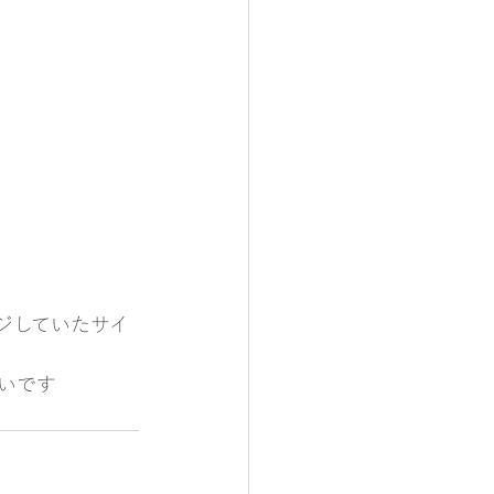
ジしていたサイ
いです