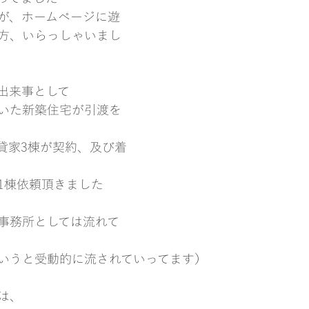
が、ホームページに遊
方、いらっしゃいまし
出来事として
いた新築住宅が引渡を
貸家3棟が契約、及び着
1棟依頼頂きました
事務所としては流れて
いうと受動的に流されていってます）
は、