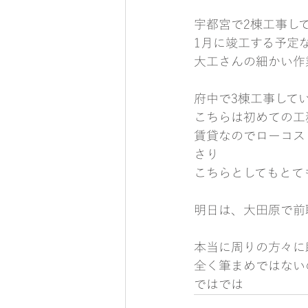
宇都宮で2棟工事し
1月に竣工する予定
大工さんの細かい作
府中で3棟工事して
こちらは初めての工
賃貸なのでローコス
さり
こちらとしてもとて
明日は、大田原で前
本当に周りの方々に
全く筆まめではない
ではでは