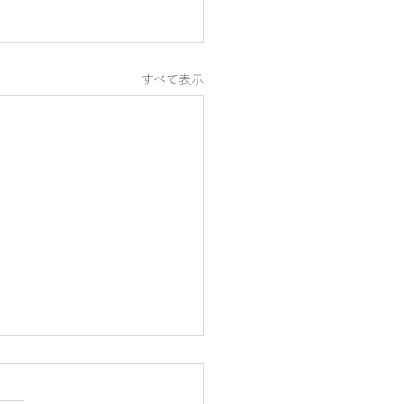
すべて表示