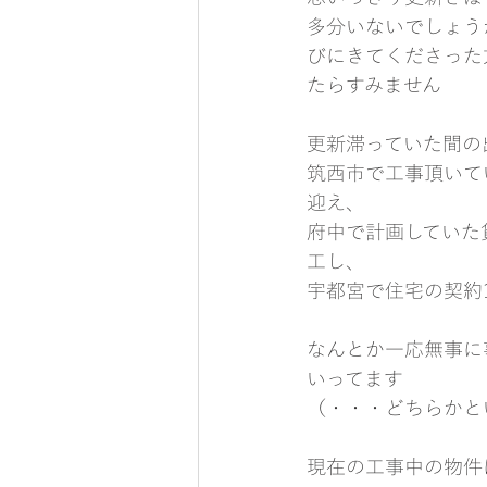
多分いないでしょう
びにきてくださった
たらすみません
更新滞っていた間の
筑西市で工事頂いて
迎え、
府中で計画していた
工し、
宇都宮で住宅の契約
なんとか一応無事に
いってます
（・・・どちらかと
現在の工事中の物件