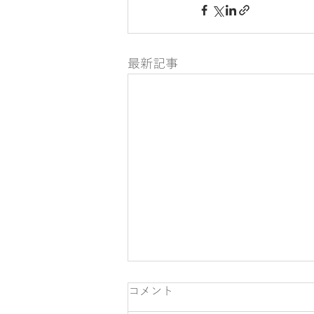
最新記事
コメント