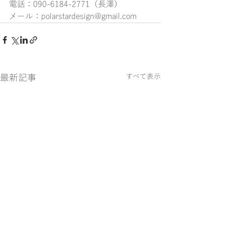
電話：090-6184-2771（長澤）
メール：polarstardesign@gmail.com
最新記事
すべて表示