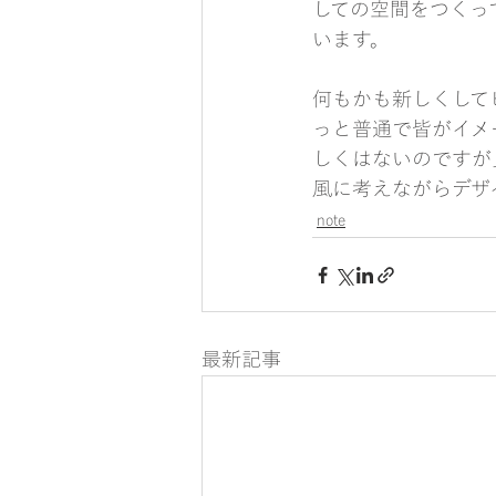
しての空間をつくっ
います。
何もかも新しくして
っと普通で皆がイメ
しくはないのですが
風に考えながらデザ
note
最新記事