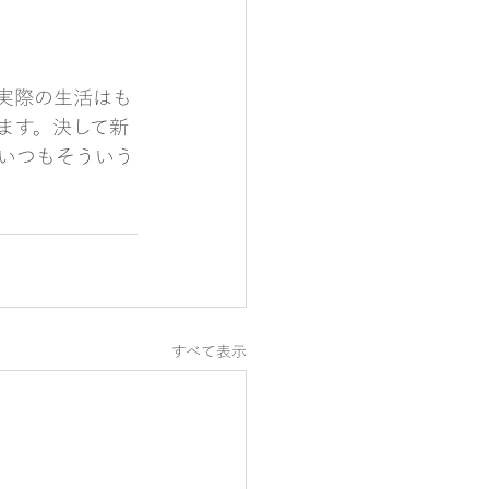
実際の生活はも
ます。決して新
いつもそういう
すべて表示