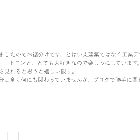
ましたのでお裾分けです、とはいえ建築ではなく工業デ
ー、トロンと、とても大好きなので楽しみにしています。
を見れると思うと嬉しい限り。
分は全く何にも関わっていませんが、ブログで勝手に関