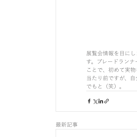
展覧会情報を目にし
す。ブレードランナ
ことで、初めて実物
当たり前ですが、自
でもと（笑）。
最新記事