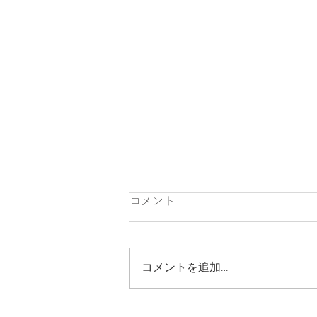
コメント
コメントを追加…
リフォームと新築、どこで分