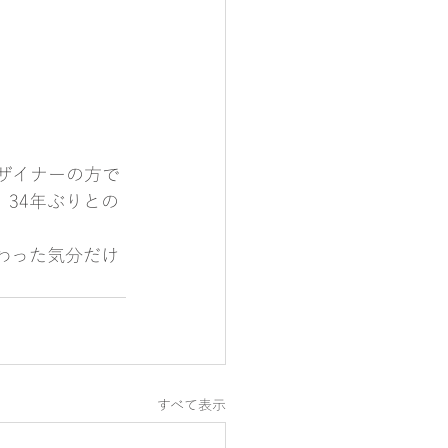
ザイナーの方で
34年ぶりとの
わった気分だけ
すべて表示